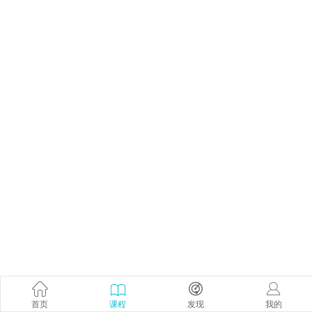
首页
课程
发现
我的