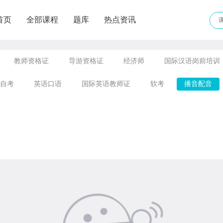
首页
全部课程
题库
热点资讯
教师资格证
导游资格证
经济师
国际汉语岗前培训
自考
英语口语
国际英语教师证
软考
播音配音