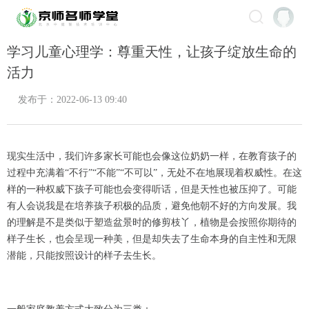
学习儿童心理学：尊重天性，让孩子绽放生命的
活力
发布于：2022-06-13 09:40
现实生活中，我们许多家长可能也会像这位奶奶一样，在教育孩子的
过程中充满着“不行”“不能”“不可以”，无处不在地展现着权威性。在这
样的一种权威下孩子可能也会变得听话，但是天性也被压抑了。可能
有人会说我是在培养孩子积极的品质，避免他朝不好的方向发展。我
的理解是不是类似于塑造盆景时的修剪枝丫，植物是会按照你期待的
样子生长，也会呈现一种美，但是却失去了生命本身的自主性和无限
潜能，只能按照设计的样子去生长。