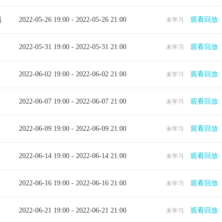
易
2022-05-26 19:00 - 2022-05-26 21:00
观看回放
未学习
2022-05-31 19:00 - 2022-05-31 21:00
观看回放
未学习
2022-06-02 19:00 - 2022-06-02 21:00
观看回放
未学习
2022-06-07 19:00 - 2022-06-07 21:00
观看回放
未学习
2022-06-09 19:00 - 2022-06-09 21:00
观看回放
未学习
2022-06-14 19:00 - 2022-06-14 21:00
观看回放
未学习
2022-06-16 19:00 - 2022-06-16 21:00
观看回放
未学习
2022-06-21 19:00 - 2022-06-21 21:00
观看回放
未学习