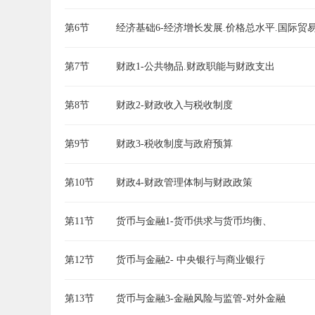
第6节
经济基础6-经济增长发展.价格总水平.国际贸
第7节
财政1-公共物品.财政职能与财政支出
第8节
财政2-财政收入与税收制度
第9节
财政3-税收制度与政府预算
第10节
财政4-财政管理体制与财政政策
第11节
货币与金融1-货币供求与货币均衡、
第12节
货币与金融2- 中央银行与商业银行
第13节
货币与金融3-金融风险与监管-对外金融