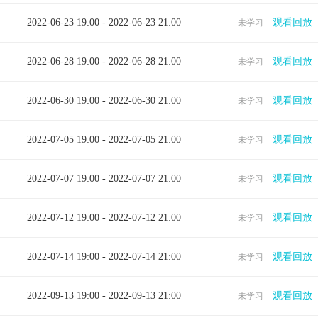
2022-06-23 19:00 - 2022-06-23 21:00
观看回放
未学习
2022-06-28 19:00 - 2022-06-28 21:00
观看回放
未学习
2022-06-30 19:00 - 2022-06-30 21:00
观看回放
未学习
2022-07-05 19:00 - 2022-07-05 21:00
观看回放
未学习
2022-07-07 19:00 - 2022-07-07 21:00
观看回放
未学习
2022-07-12 19:00 - 2022-07-12 21:00
观看回放
未学习
2022-07-14 19:00 - 2022-07-14 21:00
观看回放
未学习
2022-09-13 19:00 - 2022-09-13 21:00
观看回放
未学习