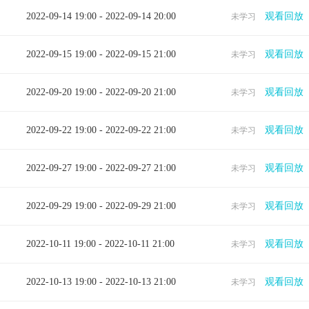
2022-09-14 19:00 - 2022-09-14 20:00
观看回放
未学习
2022-09-15 19:00 - 2022-09-15 21:00
观看回放
未学习
2022-09-20 19:00 - 2022-09-20 21:00
观看回放
未学习
2022-09-22 19:00 - 2022-09-22 21:00
观看回放
未学习
2022-09-27 19:00 - 2022-09-27 21:00
观看回放
未学习
2022-09-29 19:00 - 2022-09-29 21:00
观看回放
未学习
2022-10-11 19:00 - 2022-10-11 21:00
观看回放
未学习
2022-10-13 19:00 - 2022-10-13 21:00
观看回放
未学习