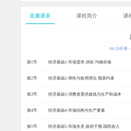
直播课表
课程简介
课
04-29开课－
第1节
经济基础1-市场需求.供给.均衡价格
第2节
经济基础2-弹性与效用理论.预算约束
第3节
经济基础3-消费者需求曲线与生产和成本
第4节
经济基础4-市场结构与生产要素
第5节
经济基础5-市场失灵.政府干预.国民收入