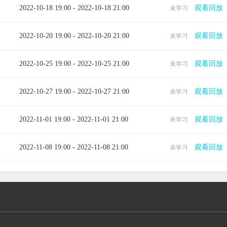
2022-10-18 19:00 - 2022-10-18 21:00
观看回放
未学习
2022-10-20 19:00 - 2022-10-20 21:00
观看回放
未学习
2022-10-25 19:00 - 2022-10-25 21:00
观看回放
未学习
2022-10-27 19:00 - 2022-10-27 21:00
观看回放
未学习
2022-11-01 19:00 - 2022-11-01 21:00
观看回放
未学习
2022-11-08 19:00 - 2022-11-08 21:00
观看回放
未学习