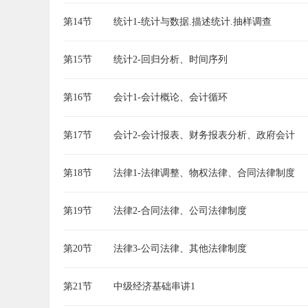
第14节
统计1-统计与数据.描述统计.抽样调查
第15节
统计2-回归分析、时间序列
第16节
会计1-会计概论、会计循环
第17节
会计2-会计报表、财务报表分析、政府会计
第18节
法律1-法律调整、物权法律、合同法律制度
第19节
法律2-合同法律、公司法律制度
第20节
法律3-公司法律、其他法律制度
第21节
中级经济基础串讲1