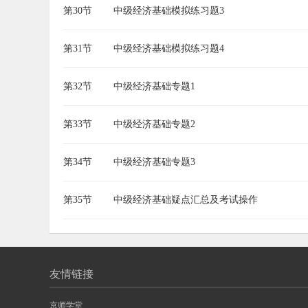
第30节
中级经济基础模拟练习题3
第31节
中级经济基础模拟练习题4
第32节
中级经济基础专题1
第33节
中级经济基础专题2
第34节
中级经济基础专题3
第35节
中级经济基础疑点汇总及考试操作
友情链接
京师学堂