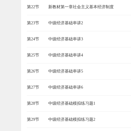
第22节
新教材第一章社会主义基本经济制度
第23节
中级经济基础串讲2
第24节
中级经济基础串讲3
第25节
中级经济基础串讲4
第26节
中级经济基础串讲5
第27节
中级经济基础串讲6
第28节
中级经济基础模拟练习题1
第29节
中级经济基础模拟练习题2