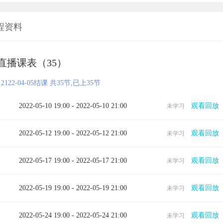
程资料
直播课表（35）
2122-04-05结课 共35节,已上35节
2022-05-10 19:00 - 2022-05-10 21:00
观看回放
未学习
2022-05-12 19:00 - 2022-05-12 21:00
观看回放
未学习
2022-05-17 19:00 - 2022-05-17 21:00
观看回放
未学习
2022-05-19 19:00 - 2022-05-19 21:00
观看回放
未学习
2022-05-24 19:00 - 2022-05-24 21:00
观看回放
未学习