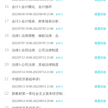
16
会计1-会计概论、会计循环
2022/06/30 19:00-2022/06/30 21:00
观看回放
未学习
17
会计2-会计报表、财务报表分析...
2022/07/05 19:00-2022/07/05 21:00
观看回放
未学习
18
法律1-法律调整、物权法律、合...
2022/07/07 19:00-2022/07/07 21:00
观看回放
未学习
19
法律2-合同法律、公司法律制度
2022/07/12 19:00-2022/07/12 21:00
观看回放
未学习
20
法律3-公司法律、其他法律制度
2022/07/14 19:00-2022/07/14 21:00
观看回放
未学习
21
中级经济基础串讲1
2022/09/13 19:00-2022/09/13 21:00
观看回放
未学习
22
新教材第一章社会主义基本经济制...
2022/09/14 19:00-2022/09/14 20:00
观看回放
未学习
23