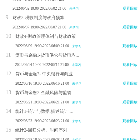
2022/06/02 19:00-2022/06/02 21:00
观看回放
未学习
9
财政3-税收制度与政府预算
2022/06/07 19:00-2022/06/07 21:00
观看回放
未学习
10
财政4-财政管理体制与财政政策
2022/06/09 19:00-2022/06/09 21:00
观看回放
未学习
11
货币与金融1-货币供求与货币均...
2022/06/14 19:00-2022/06/14 21:00
观看回放
未学习
12
货币与金融2- 中央银行与商业...
2022/06/16 19:00-2022/06/16 21:00
观看回放
未学习
13
货币与金融3-金融风险与监管-...
2022/06/21 19:00-2022/06/21 21:00
观看回放
未学习
14
统计1-统计与数据.描述统计....
2022/06/23 19:00-2022/06/23 21:00
观看回放
未学习
15
统计2-回归分析、时间序列
2022/06/28 19:00-2022/06/28 21:00
观看回放
未学习