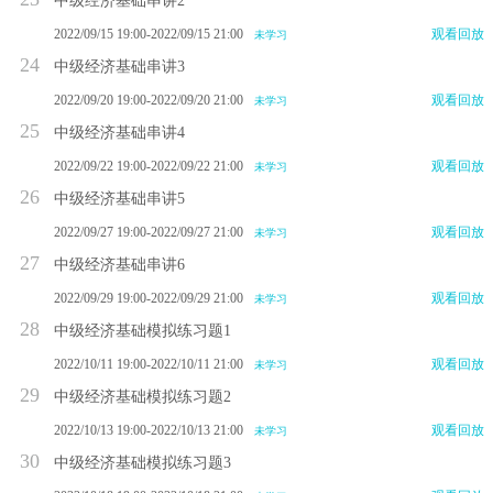
中级经济基础串讲2
2022/09/15 19:00-2022/09/15 21:00
观看回放
未学习
24
中级经济基础串讲3
2022/09/20 19:00-2022/09/20 21:00
观看回放
未学习
25
中级经济基础串讲4
2022/09/22 19:00-2022/09/22 21:00
观看回放
未学习
26
中级经济基础串讲5
2022/09/27 19:00-2022/09/27 21:00
观看回放
未学习
27
中级经济基础串讲6
2022/09/29 19:00-2022/09/29 21:00
观看回放
未学习
28
中级经济基础模拟练习题1
2022/10/11 19:00-2022/10/11 21:00
观看回放
未学习
29
中级经济基础模拟练习题2
2022/10/13 19:00-2022/10/13 21:00
观看回放
未学习
30
中级经济基础模拟练习题3