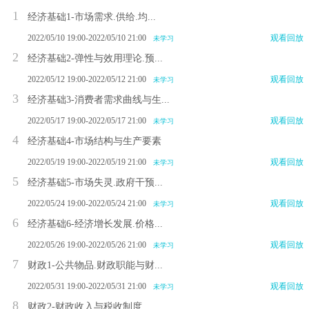
1
经济基础1-市场需求.供给.均...
2022/05/10 19:00-2022/05/10 21:00
观看回放
未学习
2
经济基础2-弹性与效用理论.预...
2022/05/12 19:00-2022/05/12 21:00
观看回放
未学习
3
经济基础3-消费者需求曲线与生...
2022/05/17 19:00-2022/05/17 21:00
观看回放
未学习
4
经济基础4-市场结构与生产要素
2022/05/19 19:00-2022/05/19 21:00
观看回放
未学习
5
经济基础5-市场失灵.政府干预...
2022/05/24 19:00-2022/05/24 21:00
观看回放
未学习
6
经济基础6-经济增长发展.价格...
2022/05/26 19:00-2022/05/26 21:00
观看回放
未学习
7
财政1-公共物品.财政职能与财...
2022/05/31 19:00-2022/05/31 21:00
观看回放
未学习
8
财政2-财政收入与税收制度