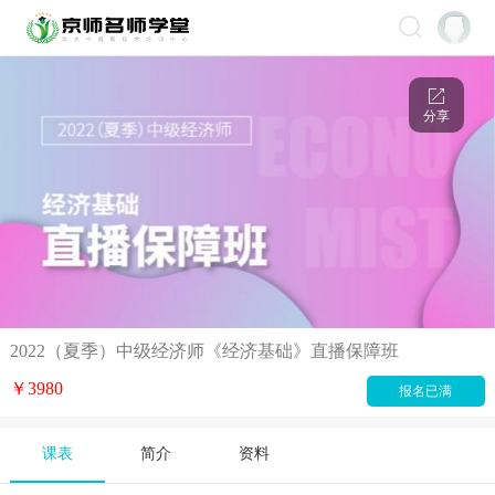
分享
2022（夏季）中级经济师《经济基础》直播保障班
￥3980
报名已满
课表
简介
资料