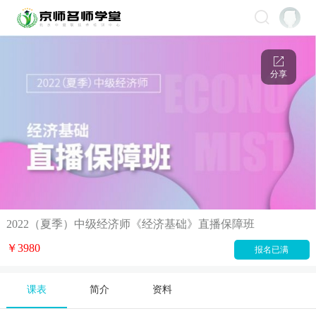
分享
2022（夏季）中级经济师《经济基础》直播保障班
￥3980
报名已满
课表
简介
资料