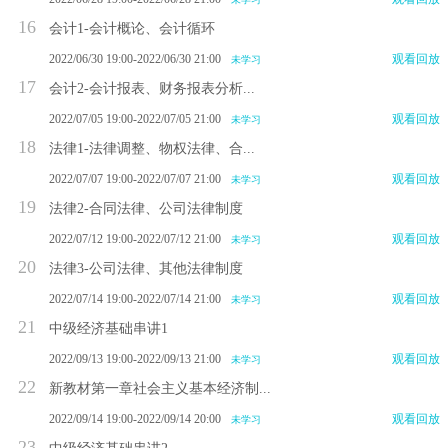
16
会计1-会计概论、会计循环
2022/06/30 19:00-2022/06/30 21:00
观看回放
未学习
17
会计2-会计报表、财务报表分析...
2022/07/05 19:00-2022/07/05 21:00
观看回放
未学习
18
法律1-法律调整、物权法律、合...
2022/07/07 19:00-2022/07/07 21:00
观看回放
未学习
19
法律2-合同法律、公司法律制度
2022/07/12 19:00-2022/07/12 21:00
观看回放
未学习
20
法律3-公司法律、其他法律制度
2022/07/14 19:00-2022/07/14 21:00
观看回放
未学习
21
中级经济基础串讲1
2022/09/13 19:00-2022/09/13 21:00
观看回放
未学习
22
新教材第一章社会主义基本经济制...
2022/09/14 19:00-2022/09/14 20:00
观看回放
未学习
23