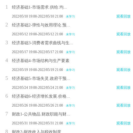
1
经济基础1-市场需求.供给.均...
2022/05/10 19:00-2022/05/10 21:00
观看回放
未学习
2
经济基础2-弹性与效用理论.预...
2022/05/12 19:00-2022/05/12 21:00
观看回放
未学习
3
经济基础3-消费者需求曲线与生...
2022/05/17 19:00-2022/05/17 21:00
观看回放
未学习
4
经济基础4-市场结构与生产要素
2022/05/19 19:00-2022/05/19 21:00
观看回放
未学习
5
经济基础5-市场失灵.政府干预...
2022/05/24 19:00-2022/05/24 21:00
观看回放
未学习
6
经济基础6-经济增长发展.价格...
2022/05/26 19:00-2022/05/26 21:00
观看回放
未学习
7
财政1-公共物品.财政职能与财...
2022/05/31 19:00-2022/05/31 21:00
观看回放
未学习
8
财政2-财政收入与税收制度