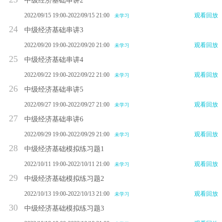
中级经济基础串讲2
2022/09/15 19:00-2022/09/15 21:00
观看回放
未学习
24
中级经济基础串讲3
2022/09/20 19:00-2022/09/20 21:00
观看回放
未学习
25
中级经济基础串讲4
2022/09/22 19:00-2022/09/22 21:00
观看回放
未学习
26
中级经济基础串讲5
2022/09/27 19:00-2022/09/27 21:00
观看回放
未学习
27
中级经济基础串讲6
2022/09/29 19:00-2022/09/29 21:00
观看回放
未学习
28
中级经济基础模拟练习题1
2022/10/11 19:00-2022/10/11 21:00
观看回放
未学习
29
中级经济基础模拟练习题2
2022/10/13 19:00-2022/10/13 21:00
观看回放
未学习
30
中级经济基础模拟练习题3