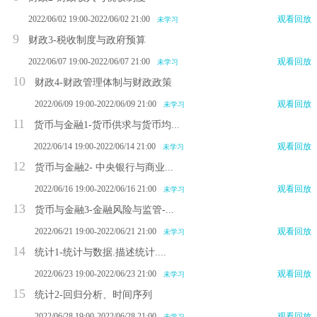
2022/06/02 19:00-2022/06/02 21:00
观看回放
未学习
9
财政3-税收制度与政府预算
2022/06/07 19:00-2022/06/07 21:00
观看回放
未学习
10
财政4-财政管理体制与财政政策
2022/06/09 19:00-2022/06/09 21:00
观看回放
未学习
11
货币与金融1-货币供求与货币均...
2022/06/14 19:00-2022/06/14 21:00
观看回放
未学习
12
货币与金融2- 中央银行与商业...
2022/06/16 19:00-2022/06/16 21:00
观看回放
未学习
13
货币与金融3-金融风险与监管-...
2022/06/21 19:00-2022/06/21 21:00
观看回放
未学习
14
统计1-统计与数据.描述统计....
2022/06/23 19:00-2022/06/23 21:00
观看回放
未学习
15
统计2-回归分析、时间序列
2022/06/28 19:00-2022/06/28 21:00
观看回放
未学习