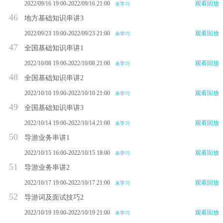
2022/09/16 19:00-2022/09/16 21:00
观看回放
未学习
46
地方基础知识串讲3
2022/09/23 19:00-2022/09/23 21:00
观看回放
未学习
47
全国基础知识串讲1
2022/10/08 19:00-2022/10/08 21:00
观看回放
未学习
48
全国基础知识串讲2
2022/10/10 19:00-2022/10/10 21:00
观看回放
未学习
49
全国基础知识串讲3
2022/10/14 19:00-2022/10/14 21:00
观看回放
未学习
50
导游业务串讲1
2022/10/15 16:00-2022/10/15 18:00
观看回放
未学习
51
导游业务串讲2
2022/10/17 19:00-2022/10/17 21:00
观看回放
未学习
52
导游词及面试技巧2
2022/10/19 19:00-2022/10/19 21:00
观看回放
未学习