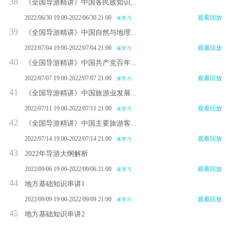
38
《全国导游精讲》中国各民族知识...
2022/06/30 19:00-2022/06/30 21:00
观看回放
未学习
39
《全国导游精讲》中国自然与地理...
2022/07/04 19:00-2022/07/04 21:00
观看回放
未学习
40
《全国导游精讲》中国共产党百年...
2022/07/07 19:00-2022/07/07 21:00
观看回放
未学习
41
《全国导游精讲》中国旅游业发展...
2022/07/11 19:00-2022/07/11 21:00
观看回放
未学习
42
《全国导游精讲》中国主要旅游客...
2022/07/14 19:00-2022/07/14 21:00
观看回放
未学习
43
2022年导游大纲解析
2022/09/06 19:00-2022/09/06 21:00
观看回放
未学习
44
地方基础知识串讲1
2022/09/09 19:00-2022/09/09 21:00
观看回放
未学习
45
地方基础知识串讲2