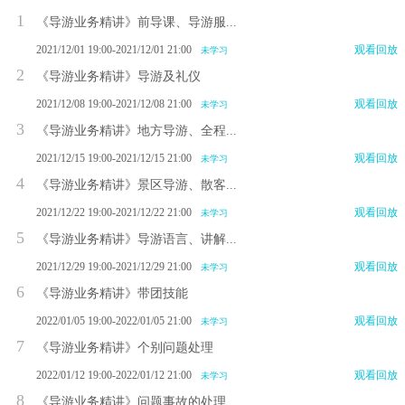
1
《导游业务精讲》前导课、导游服...
2021/12/01 19:00-2021/12/01 21:00
观看回放
未学习
2
《导游业务精讲》导游及礼仪
2021/12/08 19:00-2021/12/08 21:00
观看回放
未学习
3
《导游业务精讲》地方导游、全程...
2021/12/15 19:00-2021/12/15 21:00
观看回放
未学习
4
《导游业务精讲》景区导游、散客...
2021/12/22 19:00-2021/12/22 21:00
观看回放
未学习
5
《导游业务精讲》导游语言、讲解...
2021/12/29 19:00-2021/12/29 21:00
观看回放
未学习
6
《导游业务精讲》带团技能
2022/01/05 19:00-2022/01/05 21:00
观看回放
未学习
7
《导游业务精讲》个别问题处理
2022/01/12 19:00-2022/01/12 21:00
观看回放
未学习
8
《导游业务精讲》问题事故的处理...