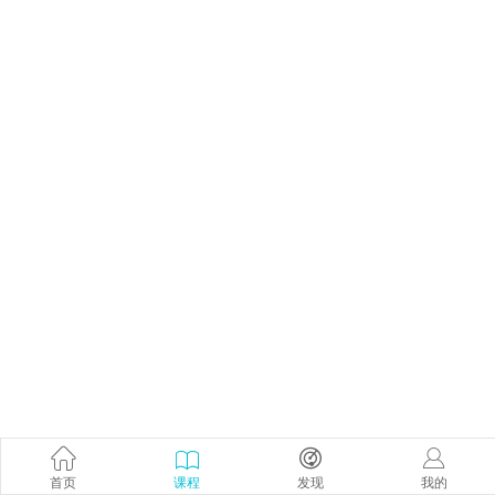
首页
课程
发现
我的