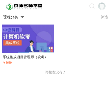
课程分类
筛选
系统集成项目管理师（软考）
￥8680
再拉也没有了