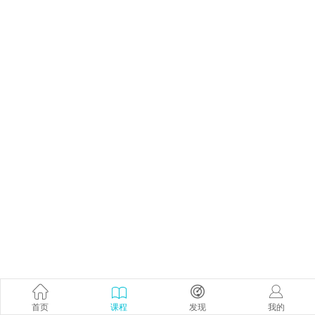
首页
课程
发现
我的