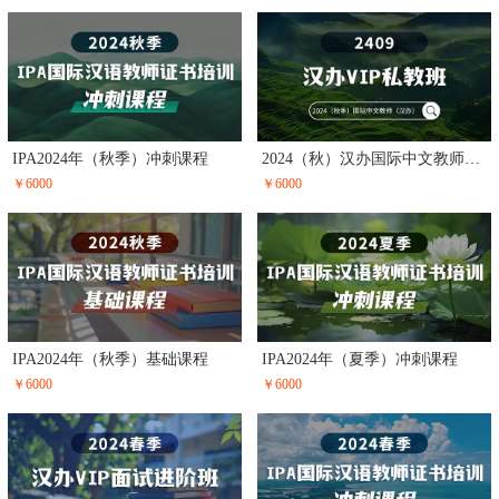
IPA2024年（秋季）冲刺课程
2024（秋）汉办国际中文教师证书（VIP私教班）
￥6000
￥6000
IPA2024年（秋季）基础课程
IPA2024年（夏季）冲刺课程
￥6000
￥6000